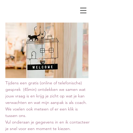
Tijdens een gratis (online of telefonische)
gesprek (45min) ontdekken we samen wat
jouw vraag is en krijg je zicht op wat je kan
verwachten en wat mijn aanpak is als coach.
We voelen ook meteen of er een klik is
tussen ons.
Vul onderaan je gegevens in en ik contacteer
je snel voor een moment te kiezen.