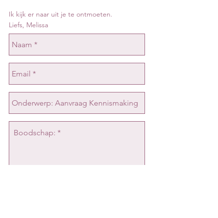
Ik kijk er naar uit je te ontmoeten.
Liefs, Melissa
Verzenden