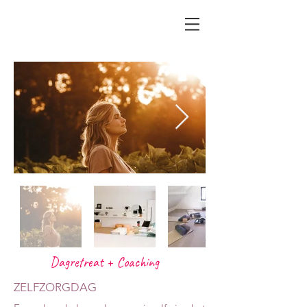
Dagretreat + Coaching
ZELFZORGDAG