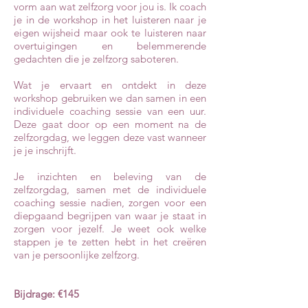
vorm aan wat zelfzorg voor jou is. Ik coach
je in de workshop in het luisteren naar je
eigen wijsheid maar ook te luisteren naar
overtuigingen en belemmerende
gedachten die je zelfzorg saboteren.
Wat je ervaart en ontdekt in deze
workshop gebruiken we dan samen in een
individuele coaching sessie van een uur.
Deze gaat door op een moment na de
zelfzorgdag, we leggen deze vast wanneer
je je inschrijft.
Je inzichten en beleving van de
zelfzorgdag, samen met de individuele
coaching sessie nadien, zorgen voor een
diepgaand begrijpen van waar je staat in
zorgen voor jezelf. Je weet ook welke
stappen je te zetten hebt in het creëren
van je persoonlijke zelfzorg.
Bijdrage:
€145